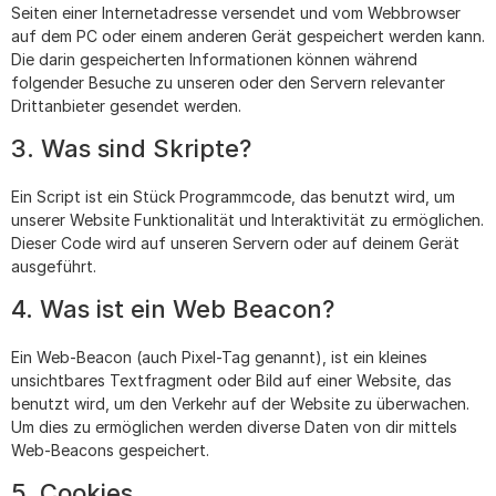
Seiten einer Internetadresse versendet und vom Webbrowser
auf dem PC oder einem anderen Gerät gespeichert werden kann.
Die darin gespeicherten Informationen können während
folgender Besuche zu unseren oder den Servern relevanter
Drittanbieter gesendet werden.
3. Was sind Skripte?
Ein Script ist ein Stück Programmcode, das benutzt wird, um
unserer Website Funktionalität und Interaktivität zu ermöglichen.
Dieser Code wird auf unseren Servern oder auf deinem Gerät
ausgeführt.
4. Was ist ein Web Beacon?
Ein Web-Beacon (auch Pixel-Tag genannt), ist ein kleines
unsichtbares Textfragment oder Bild auf einer Website, das
benutzt wird, um den Verkehr auf der Website zu überwachen.
Um dies zu ermöglichen werden diverse Daten von dir mittels
Web-Beacons gespeichert.
5. Cookies