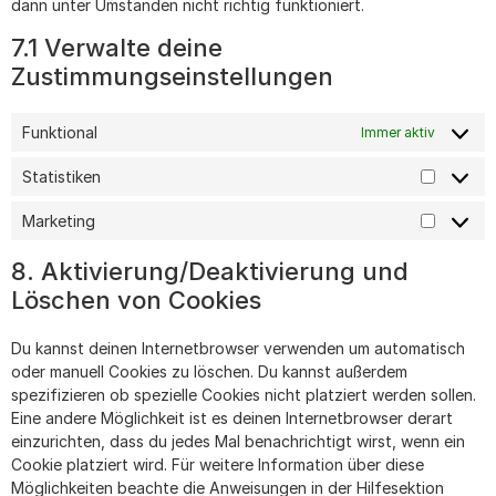
dann unter Umständen nicht richtig funktioniert.
7.1 Verwalte deine
Zustimmungseinstellungen
Funktional
Immer aktiv
Statistiken
Marketing
8. Aktivierung/Deaktivierung und
Löschen von Cookies
Du kannst deinen Internetbrowser verwenden um automatisch
oder manuell Cookies zu löschen. Du kannst außerdem
spezifizieren ob spezielle Cookies nicht platziert werden sollen.
Eine andere Möglichkeit ist es deinen Internetbrowser derart
einzurichten, dass du jedes Mal benachrichtigt wirst, wenn ein
Cookie platziert wird. Für weitere Information über diese
Möglichkeiten beachte die Anweisungen in der Hilfesektion