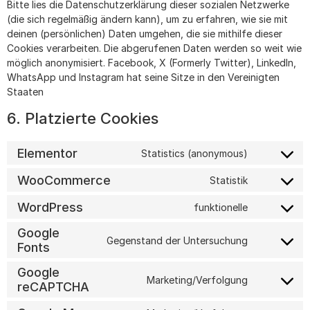
Bitte lies die Datenschutzerklärung dieser sozialen Netzwerke
(die sich regelmäßig ändern kann), um zu erfahren, wie sie mit
deinen (persönlichen) Daten umgehen, die sie mithilfe dieser
Cookies verarbeiten. Die abgerufenen Daten werden so weit wie
möglich anonymisiert. Facebook, X (Formerly Twitter), LinkedIn,
WhatsApp und Instagram hat seine Sitze in den Vereinigten
Staaten
6. Platzierte Cookies
Elementor
Statistics (anonymous)
WooCommerce
Statistik
WordPress
funktionelle
Google
Gegenstand der Untersuchung
Fonts
Google
Marketing/Verfolgung
reCAPTCHA