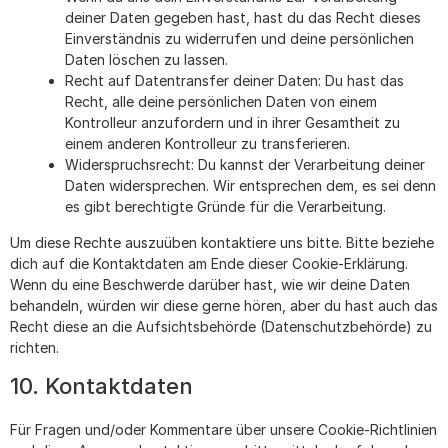
deiner Daten gegeben hast, hast du das Recht dieses
Einverständnis zu widerrufen und deine persönlichen
Daten löschen zu lassen.
Recht auf Datentransfer deiner Daten: Du hast das
Recht, alle deine persönlichen Daten von einem
Kontrolleur anzufordern und in ihrer Gesamtheit zu
einem anderen Kontrolleur zu transferieren.
Widerspruchsrecht: Du kannst der Verarbeitung deiner
Daten widersprechen. Wir entsprechen dem, es sei denn
es gibt berechtigte Gründe für die Verarbeitung.
Um diese Rechte auszuüben kontaktiere uns bitte. Bitte beziehe
dich auf die Kontaktdaten am Ende dieser Cookie-Erklärung.
Wenn du eine Beschwerde darüber hast, wie wir deine Daten
behandeln, würden wir diese gerne hören, aber du hast auch das
Recht diese an die Aufsichtsbehörde (Datenschutzbehörde) zu
richten.
10. Kontaktdaten
Für Fragen und/oder Kommentare über unsere Cookie-Richtlinien