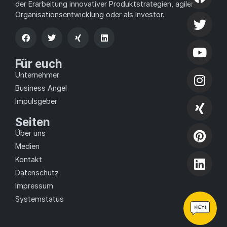
der Erarbeitung innovativer Produktstrategien, agiler
Organisationsentwicklung oder als Investor.
Für euch
Unternehmer
Business Angel
Impulsgeber
Seiten
Über uns
Medien
Kontakt
Datenschutz
Impressum
Systemstatus