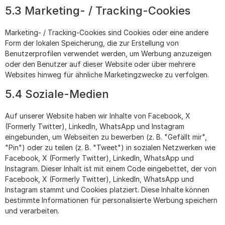
5.3 Marketing- / Tracking-Cookies
Marketing- / Tracking-Cookies sind Cookies oder eine andere
Form der lokalen Speicherung, die zur Erstellung von
Benutzerprofilen verwendet werden, um Werbung anzuzeigen
oder den Benutzer auf dieser Website oder über mehrere
Websites hinweg für ähnliche Marketingzwecke zu verfolgen.
5.4 Soziale-Medien
Auf unserer Website haben wir Inhalte von Facebook, X
(Formerly Twitter), LinkedIn, WhatsApp und Instagram
eingebunden, um Webseiten zu bewerben (z. B. "Gefällt mir",
"Pin") oder zu teilen (z. B. "Tweet") in sozialen Netzwerken wie
Facebook, X (Formerly Twitter), LinkedIn, WhatsApp und
Instagram. Dieser Inhalt ist mit einem Code eingebettet, der von
Facebook, X (Formerly Twitter), LinkedIn, WhatsApp und
Instagram stammt und Cookies platziert. Diese Inhalte können
bestimmte Informationen für personalisierte Werbung speichern
und verarbeiten.