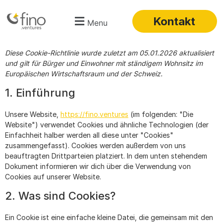
Kontakt
Menu
Diese Cookie-Richtlinie wurde zuletzt am 05.01.2026 aktualisiert
und gilt für Bürger und Einwohner mit ständigem Wohnsitz im
Europäischen Wirtschaftsraum und der Schweiz.
1. Einführung
Unsere Website,
https://fino.ventures
(im folgenden: "Die
Website") verwendet Cookies und ähnliche Technologien (der
Einfachheit halber werden all diese unter "Cookies"
zusammengefasst). Cookies werden außerdem von uns
beauftragten Drittparteien platziert. In dem unten stehendem
Dokument informieren wir dich über die Verwendung von
Cookies auf unserer Website.
2. Was sind Cookies?
Ein Cookie ist eine einfache kleine Datei, die gemeinsam mit den