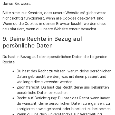
deines Browsers.
Bitte nimm zur Kenntnis, dass unsere Website möglicherweise
nicht richtig funktioniert, wenn alle Cookies deaktiviert sind.
Wenn du die Cookies in deinem Browser löscht, werden diese
neu platziert, wenn du unsere Website erneut besuchst.
9. Deine Rechte in Bezug auf
persönliche Daten
Du hast in Bezug auf deine persönlichen Daten die folgenden
Rechte:
Du hast das Recht zu wissen, warum deine persönlichen
Daten gebraucht werden, was mit ihnen passiert und
wie lange diese verwahrt werden.
Zugriffsrecht: Du hast das Recht deine uns bekannten
persönliche Daten einzusehen.
Recht auf Berichtigung: Du hast das Recht wann immer
du wünscht, deine persönlichen Daten zu ergänzen, zu
korrigieren sowie gelöscht oder blockiert zu bekommen.
Wenn du uns dein Einverständnis zur Verarbeitung