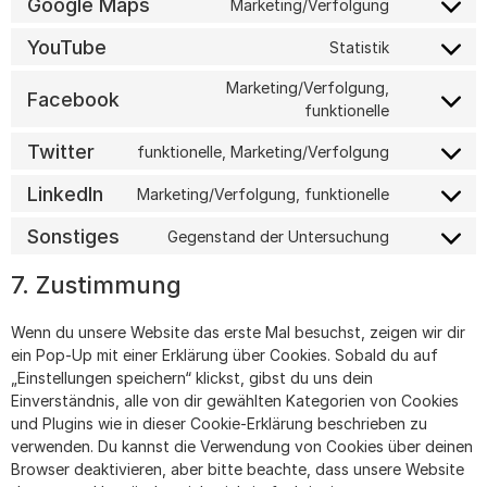
Google Maps
Marketing/Verfolgung
YouTube
Statistik
Marketing/Verfolgung,
Facebook
funktionelle
Twitter
funktionelle, Marketing/Verfolgung
LinkedIn
Marketing/Verfolgung, funktionelle
Sonstiges
Gegenstand der Untersuchung
7. Zustimmung
Wenn du unsere Website das erste Mal besuchst, zeigen wir dir
ein Pop-Up mit einer Erklärung über Cookies. Sobald du auf
„Einstellungen speichern“ klickst, gibst du uns dein
Einverständnis, alle von dir gewählten Kategorien von Cookies
und Plugins wie in dieser Cookie-Erklärung beschrieben zu
verwenden. Du kannst die Verwendung von Cookies über deinen
Browser deaktivieren, aber bitte beachte, dass unsere Website