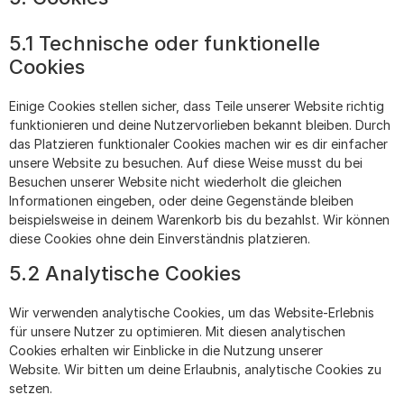
5.1 Technische oder funktionelle
Cookies
Einige Cookies stellen sicher, dass Teile unserer Website richtig
funktionieren und deine Nutzervorlieben bekannt bleiben. Durch
das Platzieren funktionaler Cookies machen wir es dir einfacher
unsere Website zu besuchen. Auf diese Weise musst du bei
Besuchen unserer Website nicht wiederholt die gleichen
Informationen eingeben, oder deine Gegenstände bleiben
beispielsweise in deinem Warenkorb bis du bezahlst. Wir können
diese Cookies ohne dein Einverständnis platzieren.
5.2 Analytische Cookies
Wir verwenden analytische Cookies, um das Website-Erlebnis
für unsere Nutzer zu optimieren. Mit diesen analytischen
Cookies erhalten wir Einblicke in die Nutzung unserer
Website. Wir bitten um deine Erlaubnis, analytische Cookies zu
setzen.